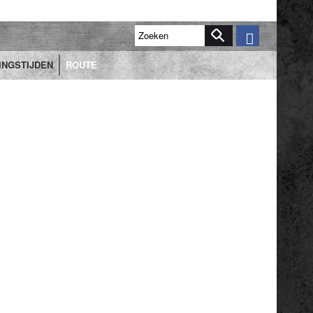
INGSTIJDEN
ROUTE