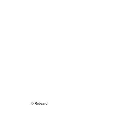
© Robaard