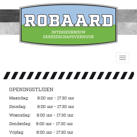
OPENINGSTIJDEN
Toggle
navigat
OPENINGSTIJDEN
Maandag: 8:00 uur - 17:30 uur
Dinsdag: 8:00 uur - 17:30 uur
Woensdag: 8:00 uur - 17:30 uur
Donderdag: 8:00 uur - 17:30 uur
Vrijdag: 8:00 uur - 17:30 uur